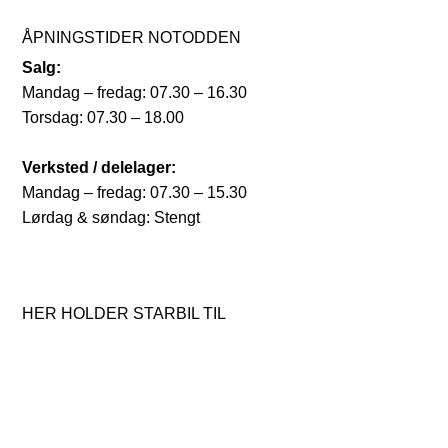
ÅPNINGSTIDER NOTODDEN
Salg:
Mandag – fredag: 07.30 – 16.30
Torsdag: 07.30 – 18.00
Verksted / delelager:
Mandag – fredag: 07.30 – 15.30
Lørdag & søndag: Stengt
HER HOLDER STARBIL TIL