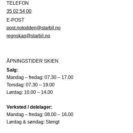
TELEFON
35 02 54 00
E-POST
post.notodden@starbil.no
regnskap@starbil.no
ÅPNINGSTIDER SKIEN
Salg:
Mandag – fredag: 07.30 – 17.00
Torsdag: 07.30 – 19.00
Lørdag: 10.00 – 14.00
Verksted / delelager:
Mandag – fredag: 08.00 – 16.00
Lørdag & søndag: Stengt