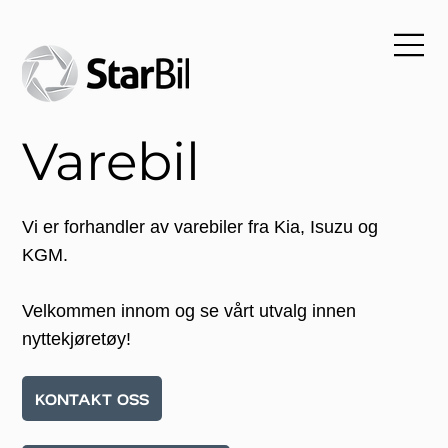
Varebil
Vi er forhandler av varebiler fra Kia, Isuzu og
KGM.
Velkommen innom og se vårt utvalg innen
nyttekjøretøy!