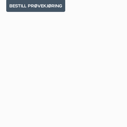
BESTILL PRØVEKJØRING