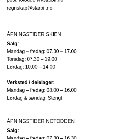
regnskap@starbil.no
ÅPNINGSTIDER SKIEN
Salg:
Mandag – fredag: 07.30 – 17.00
Torsdag: 07.30 – 19.00
Lørdag: 10.00 – 14.00
Verksted / delelager:
Mandag – fredag: 08.00 – 16.00
Lørdag & søndag: Stengt
ÅPNINGSTIDER NOTODDEN
Salg:
Mandag – fredag: 07.30 – 16.30