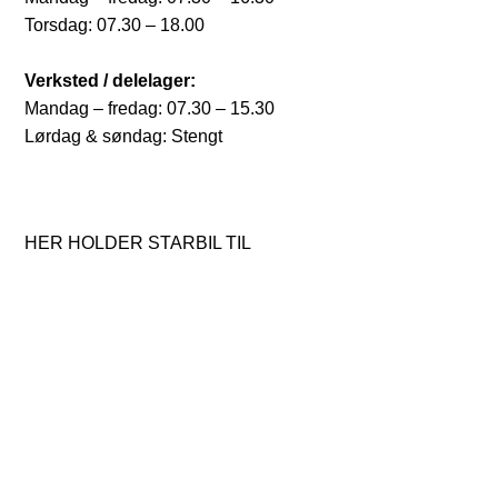
Torsdag: 07.30 – 18.00
Verksted / delelager:
Mandag – fredag: 07.30 – 15.30
Lørdag & søndag: Stengt
HER HOLDER STARBIL TIL