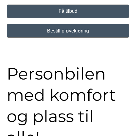
Få tilbud
Bestill prøvekjøring
Personbilen
med komfort
og plass til