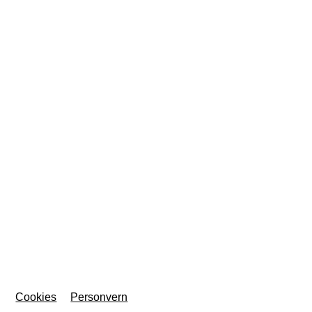
Cookies
Personvern