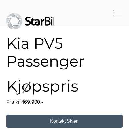
Kia PV5
Passenger
Kjøpspris
Fra kr 469.900,-
Kontakt Skien