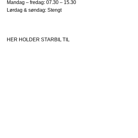
Mandag – fredag: 07.30 – 15.30
Lørdag & søndag: Stengt
HER HOLDER STARBIL TIL