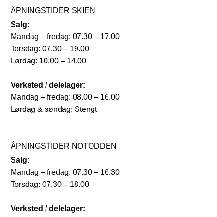
ÅPNINGSTIDER SKIEN
Salg:
Mandag – fredag: 07.30 – 17.00
Torsdag: 07.30 – 19.00
Lørdag: 10.00 – 14.00
Verksted / delelager:
Mandag – fredag: 08.00 – 16.00
Lørdag & søndag: Stengt
ÅPNINGSTIDER NOTODDEN
Salg:
Mandag – fredag: 07.30 – 16.30
Torsdag: 07.30 – 18.00
Verksted / delelager: