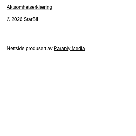
Aktsomhetserklæring
© 2026 StarBil
Nettside produsert av
Paraply Media