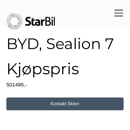
BYD, Sealion 7
Kjøpspris
501495,-
Kontakt Skien