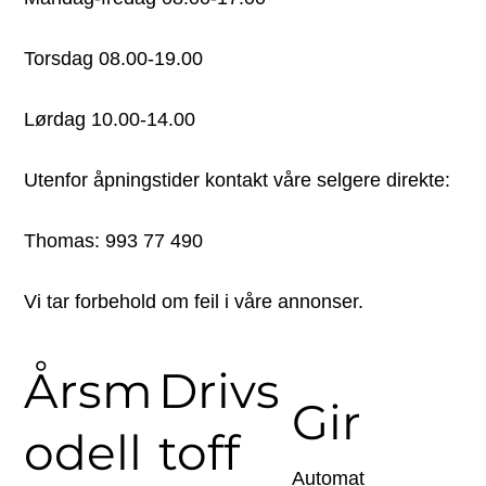
Torsdag 08.00-19.00
Lørdag 10.00-14.00
Utenfor åpningstider kontakt våre selgere direkte:
Thomas: 993 77 490
Vi tar forbehold om feil i våre annonser.
Årsm
Drivs
Gir
odell
toff
Automat