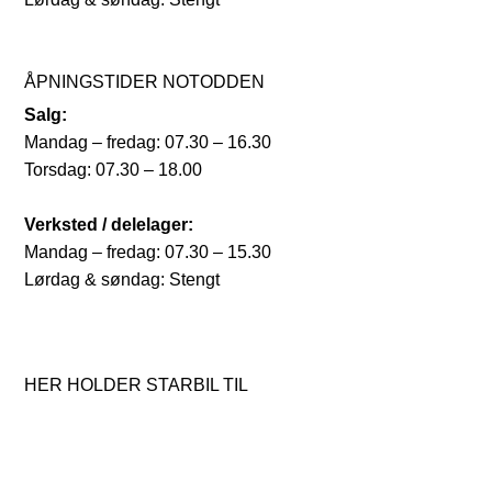
ÅPNINGSTIDER NOTODDEN
Salg:
Mandag – fredag: 07.30 – 16.30
Torsdag: 07.30 – 18.00
Verksted / delelager:
Mandag – fredag: 07.30 – 15.30
Lørdag & søndag: Stengt
HER HOLDER STARBIL TIL