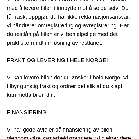
med å levere bilen i innbytte mot å selge selv: Du
får raskt oppgjør, du har ikke reklamasjonsansvar,
vi håndterer omregistrering og avregistrering. Har
du restlån på bilen er vi behjelpelige med det
praktiske rundt innløsning av restlånet.
FRAKT OG LEVERING I HELE NORGE!
Vi kan levere bilen der du ønsker i hele Norge. Vi
tilbyr gunstig frakt og ordner det slik at du kjapt
kan motta bilen din.
FINANSIERING
Vi har gode avtaler på finansiering av bilen
gjennom våre samarbeidspartnere. Vi hjelper dere