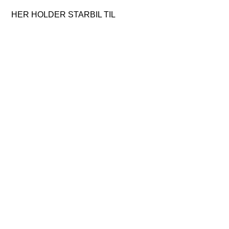
HER HOLDER STARBIL TIL