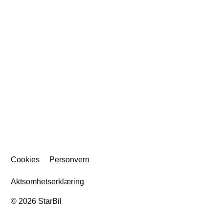
Cookies
Personvern
Aktsomhetserklæring
© 2026 StarBil