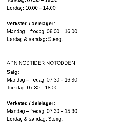
Torsdag: 07.30 – 19.00
Lørdag: 10.00 – 14.00
Verksted / delelager:
Mandag – fredag: 08.00 – 16.00
Lørdag & søndag: Stengt
ÅPNINGSTIDER NOTODDEN
Salg:
Mandag – fredag: 07.30 – 16.30
Torsdag: 07.30 – 18.00
Verksted / delelager:
Mandag – fredag: 07.30 – 15.30
Lørdag & søndag: Stengt