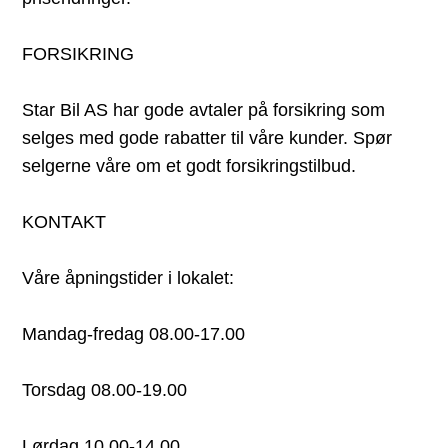
FORSIKRING
Star Bil AS har gode avtaler på forsikring som
selges med gode rabatter til våre kunder. Spør
selgerne våre om et godt forsikringstilbud.
KONTAKT
Våre åpningstider i lokalet:
Mandag-fredag 08.00-17.00
Torsdag 08.00-19.00
Lørdag 10.00-14.00