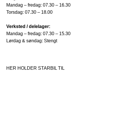
Mandag – fredag: 07.30 – 16.30
Torsdag: 07.30 – 18.00
Verksted / delelager:
Mandag – fredag: 07.30 – 15.30
Lørdag & søndag: Stengt
HER HOLDER STARBIL TIL