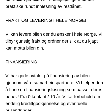
praktiske rundt innløsning av restlånet.
FRAKT OG LEVERING I HELE NORGE!
Vi kan levere bilen der du ønsker i hele Norge. Vi
tilbyr gunstig frakt og ordner det slik at du kjapt
kan motta bilen din.
FINANSIERING
Vi har gode avtaler på finansiering av bilen
gjennom våre samarbeidspartnere. Vi hjelper dere
å finne en finansieringsløsning som passer deres
behov! Fra 0 kontant / 10 år. Vi tar forbehold om
endelig kredittgodkjennelse og eventuelle
prisendringer.