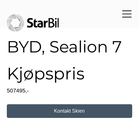
BYD, Sealion 7
Kjøpspris
507495,-
Kontakt Skien