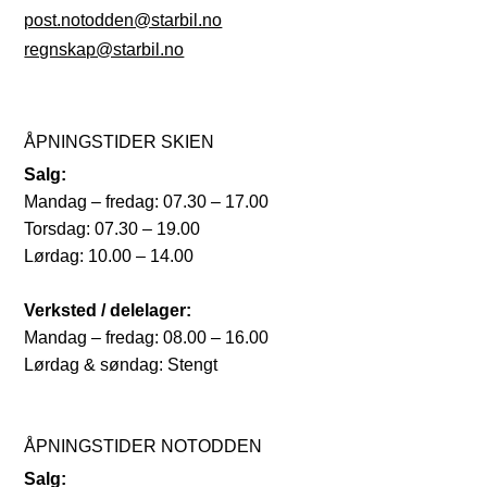
post.notodden@starbil.no
regnskap@starbil.no
ÅPNINGSTIDER SKIEN
Salg:
Mandag – fredag: 07.30 – 17.00
Torsdag: 07.30 – 19.00
Lørdag: 10.00 – 14.00
Verksted / delelager:
Mandag – fredag: 08.00 – 16.00
Lørdag & søndag: Stengt
ÅPNINGSTIDER NOTODDEN
Salg: