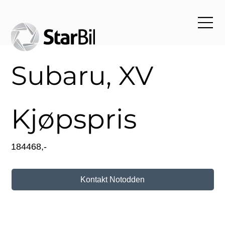
Subaru, XV
Kjøpspris
184468,-
Kontakt Notodden