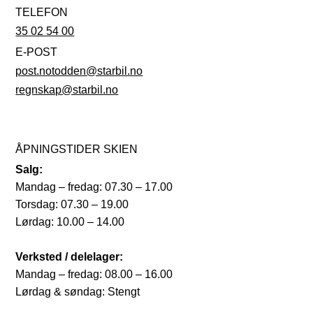
TELEFON
35 02 54 00
E-POST
post.notodden@starbil.no
regnskap@starbil.no
ÅPNINGSTIDER SKIEN
Salg:
Mandag – fredag: 07.30 – 17.00
Torsdag: 07.30 – 19.00
Lørdag: 10.00 – 14.00
Verksted / delelager:
Mandag – fredag: 08.00 – 16.00
Lørdag & søndag: Stengt