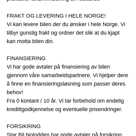
FRAKT OG LEVERING I HELE NORGE!
Vi kan levere bilen der du ønsker i hele Norge. Vi
tilbyr gunstig frakt og ordner det slik at du kjapt
kan motta bilen din.
FINANSIERING
Vi har gode avtaler på finansiering av bilen
gjennom våre samarbeidspartnere. Vi hjelper dere
å finne en finansieringsløsning som passer deres
behov!
Fra 0 kontant / 10 år. Vi tar forbehold om endelig
kredittgodkjennelse og eventuelle prisendringer.
FORSIKRING
Star Bil Notodden har gode avtaler på forsikring