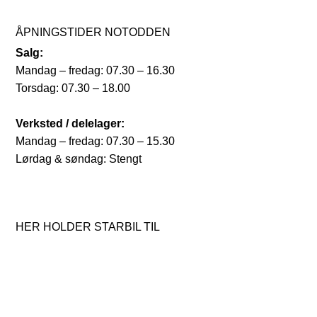
ÅPNINGSTIDER NOTODDEN
Salg:
Mandag – fredag: 07.30 – 16.30
Torsdag: 07.30 – 18.00
Verksted / delelager:
Mandag – fredag: 07.30 – 15.30
Lørdag & søndag: Stengt
HER HOLDER STARBIL TIL