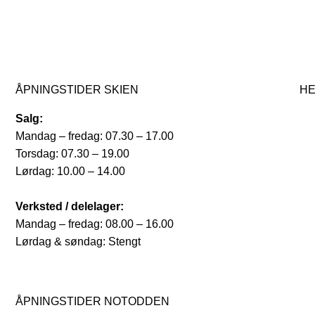
ÅPNINGSTIDER SKIEN
HE
Salg:
Mandag – fredag: 07.30 – 17.00
Torsdag: 07.30 – 19.00
Lørdag: 10.00 – 14.00
Verksted / delelager:
Mandag – fredag: 08.00 – 16.00
Lørdag & søndag: Stengt
ÅPNINGSTIDER NOTODDEN