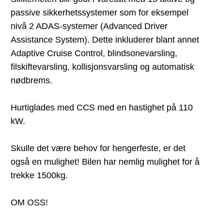
passive sikkerhetssystemer som for eksempel
nivå 2 ADAS-systemer (Advanced Driver
Assistance System). Dette inkluderer blant annet
Adaptive Cruise Control, blindsonevarsling,
filskiftevarsling, kollisjonsvarsling og automatisk
nødbrems.
Hurtiglades med CCS med en hastighet på 110
kW.
Skulle det være behov for hengerfeste, er det
også en mulighet! Bilen har nemlig mulighet for å
trekke 1500kg.
OM OSS!