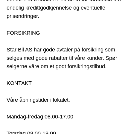
endelig kredittgodkjennelse og eventuelle
prisendringer.
FORSIKRING
Star Bil AS har gode avtaler på forsikring som
selges med gode rabatter til våre kunder. Spør
selgerne våre om et godt forsikringstilbud.
KONTAKT
Våre åpningstider i lokalet:
Mandag-fredag 08.00-17.00
Torsdag 08.00-19.00