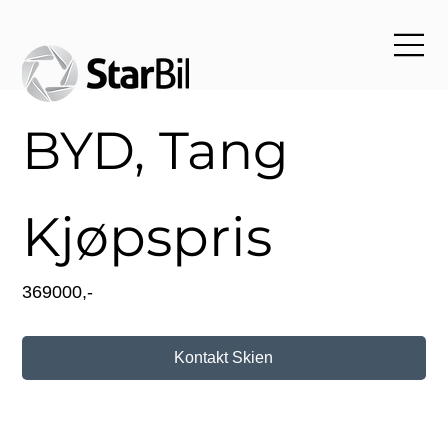
BYD, Tang
Kjøpspris
369000,-
Kontakt Skien