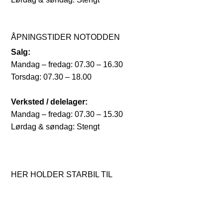
ÅPNINGSTIDER NOTODDEN
Salg:
Mandag – fredag: 07.30 – 16.30
Torsdag: 07.30 – 18.00
Verksted / delelager:
Mandag – fredag: 07.30 – 15.30
Lørdag & søndag: Stengt
HER HOLDER STARBIL TIL