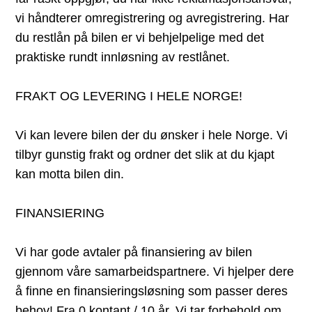
vi håndterer omregistrering og avregistrering. Har
du restlån på bilen er vi behjelpelige med det
praktiske rundt innløsning av restlånet.
FRAKT OG LEVERING I HELE NORGE!
Vi kan levere bilen der du ønsker i hele Norge. Vi
tilbyr gunstig frakt og ordner det slik at du kjapt
kan motta bilen din.
FINANSIERING
Vi har gode avtaler på finansiering av bilen
gjennom våre samarbeidspartnere. Vi hjelper dere
å finne en finansieringsløsning som passer deres
behov! Fra 0 kontant / 10 år. Vi tar forbehold om