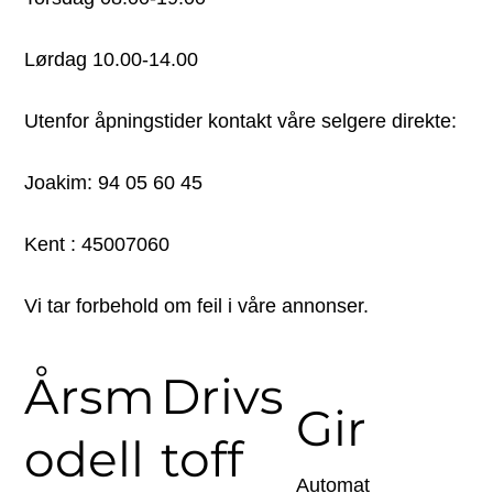
Lørdag 10.00-14.00
Utenfor åpningstider kontakt våre selgere direkte:
Joakim: 94 05 60 45
Kent : 45007060
Vi tar forbehold om feil i våre annonser.
Årsm
Drivs
Gir
odell
toff
Automat