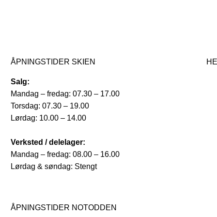
ÅPNINGSTIDER SKIEN
HE
Salg:
Mandag – fredag: 07.30 – 17.00
Torsdag: 07.30 – 19.00
Lørdag: 10.00 – 14.00
Verksted / delelager:
Mandag – fredag: 08.00 – 16.00
Lørdag & søndag: Stengt
ÅPNINGSTIDER NOTODDEN