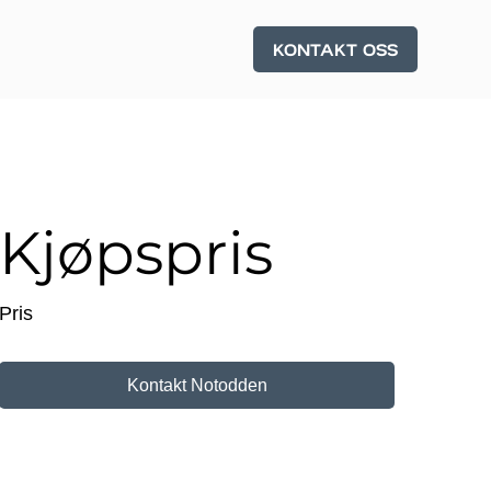
Kjøpspris
Pris
Kontakt Notodden