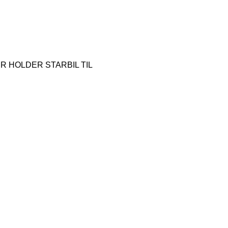
R HOLDER STARBIL TIL