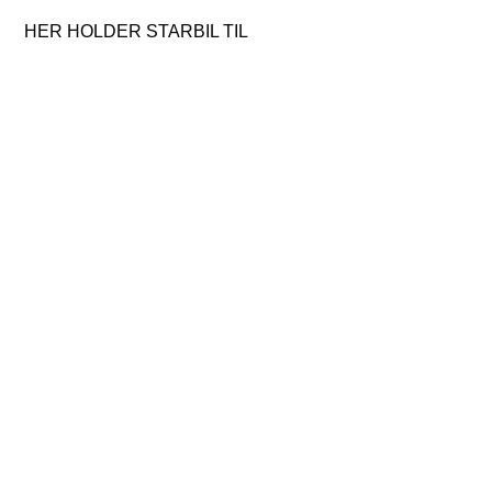
HER HOLDER STARBIL TIL