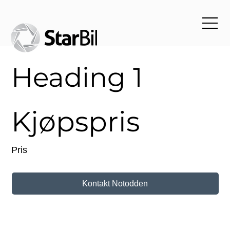
Heading 1
Kjøpspris
Pris
Kontakt Notodden