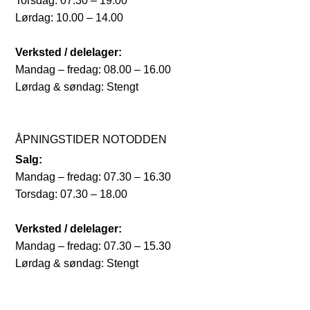
Torsdag: 07.30 – 19.00
Lørdag: 10.00 – 14.00
Verksted / delelager:
Mandag – fredag: 08.00 – 16.00
Lørdag & søndag: Stengt
ÅPNINGSTIDER NOTODDEN
Salg:
Mandag – fredag: 07.30 – 16.30
Torsdag: 07.30 – 18.00
Verksted / delelager:
Mandag – fredag: 07.30 – 15.30
Lørdag & søndag: Stengt