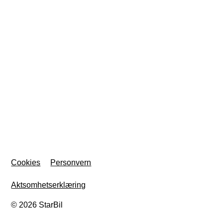
Cookies
Personvern
Aktsomhetserklæring
© 2026 StarBil