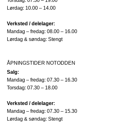
Torsdag: 07.30 – 19.00
Lørdag: 10.00 – 14.00
Verksted / delelager:
Mandag – fredag: 08.00 – 16.00
Lørdag & søndag: Stengt
ÅPNINGSTIDER NOTODDEN
Salg:
Mandag – fredag: 07.30 – 16.30
Torsdag: 07.30 – 18.00
Verksted / delelager:
Mandag – fredag: 07.30 – 15.30
Lørdag & søndag: Stengt