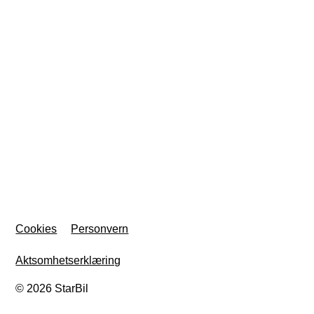
Cookies
Personvern
Aktsomhetserklæring
© 2026 StarBil