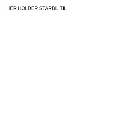
HER HOLDER STARBIL TIL