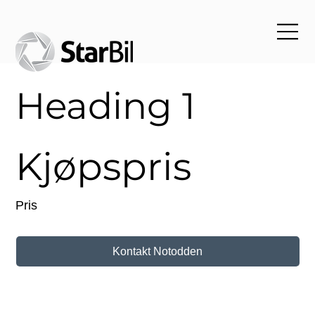
Heading 1
Kjøpspris
Pris
Kontakt Notodden